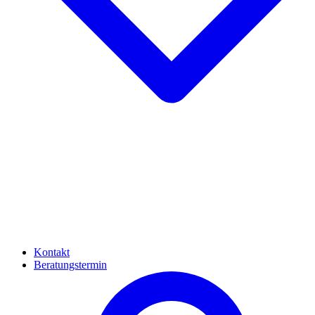
Kontakt
Beratungstermin