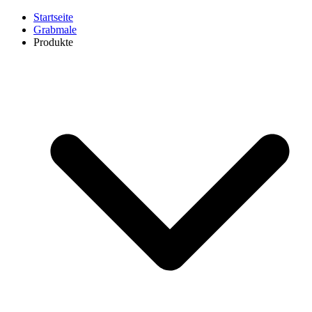
Startseite
Grabmale
Produkte