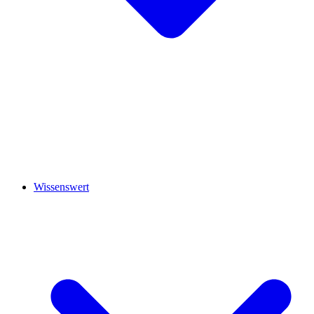
Wissenswert