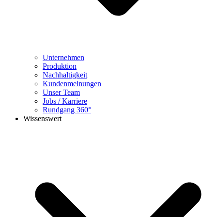
Unternehmen
Produktion
Nachhaltigkeit
Kundenmeinungen
Unser Team
Jobs / Karriere
Rundgang 360°
Wissenswert