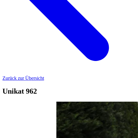
Zurück zur Übersicht
Unikat 962