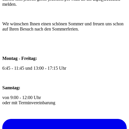
melden.
Wir wünschen Ihnen einen schönen Sommer und freuen uns schon
auf Ihren Besuch nach den Sommerferien.
Montag - Freitag:
6:45 - 11:45 und 13:00 - 17:15 Uhr
Samstag:
von 9:00 - 12:00 Uhr
oder mit Terminvereinbarung