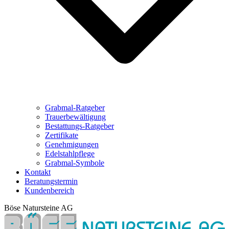
Grabmal-Ratgeber
Trauerbewältigung
Bestattungs-Ratgeber
Zertifikate
Genehmigungen
Edelstahlpflege
Grabmal-Symbole
Kontakt
Beratungstermin
Kundenbereich
Böse Natursteine AG