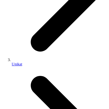
Unikat