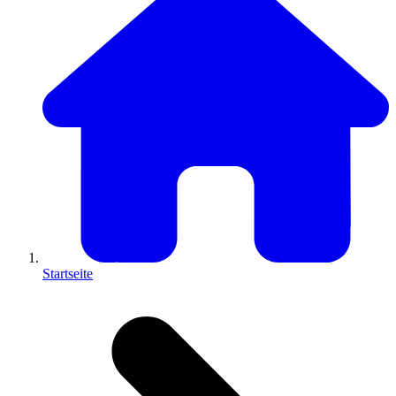
Startseite