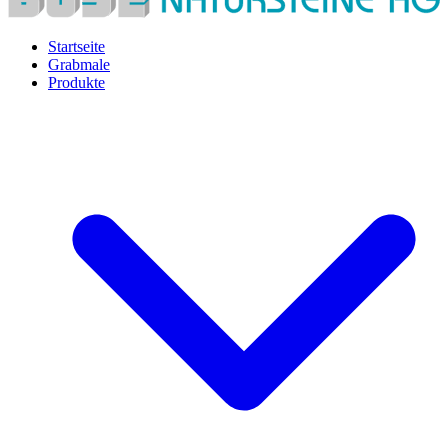
Startseite
Grabmale
Produkte