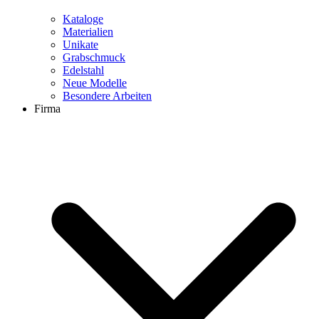
Kataloge
Materialien
Unikate
Grabschmuck
Edelstahl
Neue Modelle
Besondere Arbeiten
Firma