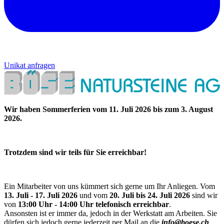
Unikat anfragen
Wir haben Sommerferien vom 11. Juli 2026 bis zum 3. August
2026.
Trotzdem sind wir teils für Sie erreichbar!
Ein Mitarbeiter von uns kümmert sich gerne um Ihr Anliegen. Vom
13. Juli - 17. Juli 2026
und vom
20. Juli bis 24. Juli 2026
sind wir
von
13:00 Uhr - 14:00 Uhr telefonisch erreichbar
.
Ansonsten ist er immer da, jedoch in der Werkstatt am Arbeiten. Sie
dürfen sich jedoch gerne jederzeit per Mail an die
info@boese.ch