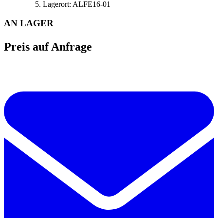
Lagerort:
ALFE16-01
AN LAGER
Preis auf Anfrage