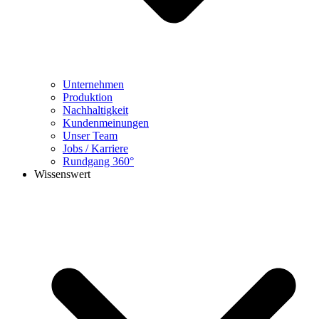
Unternehmen
Produktion
Nachhaltigkeit
Kundenmeinungen
Unser Team
Jobs / Karriere
Rundgang 360°
Wissenswert