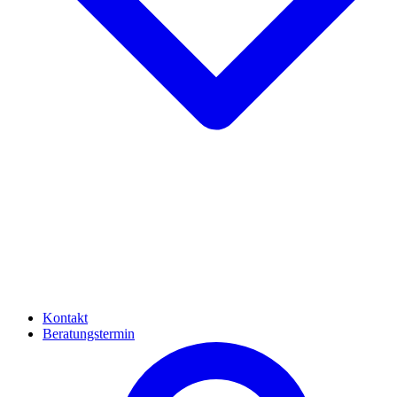
Kontakt
Beratungstermin