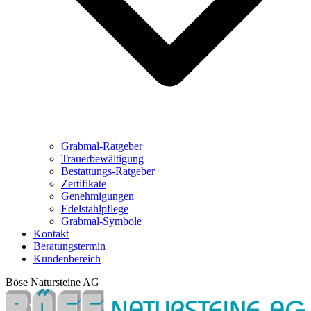
Grabmal-Ratgeber
Trauerbewältigung
Bestattungs-Ratgeber
Zertifikate
Genehmigungen
Edelstahlpflege
Grabmal-Symbole
Kontakt
Beratungstermin
Kundenbereich
Böse Natursteine AG