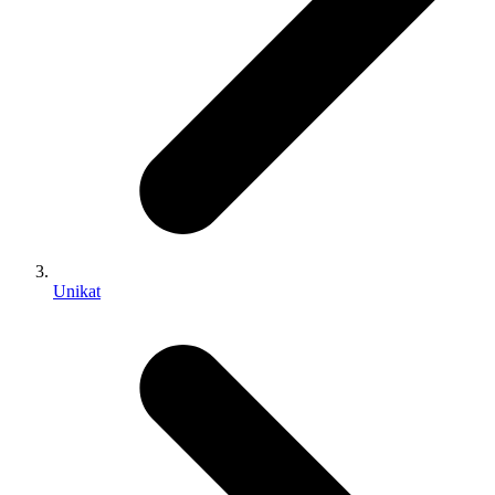
Unikat