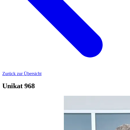
Zurück zur Übersicht
Unikat 968