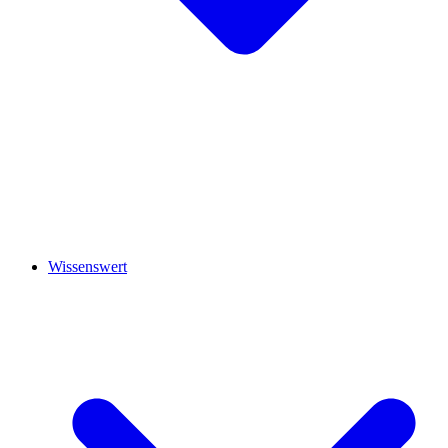
Wissenswert