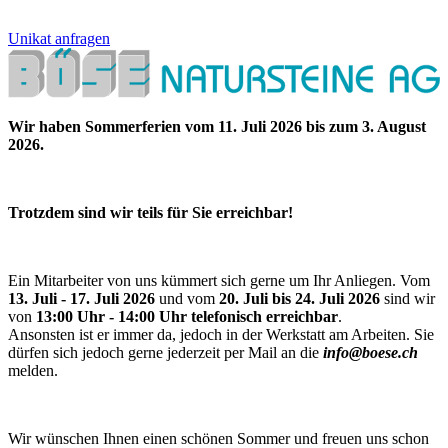
Unikat anfragen
Wir haben Sommerferien vom 11. Juli 2026 bis zum 3. August
2026.
Trotzdem sind wir teils für Sie erreichbar!
Ein Mitarbeiter von uns kümmert sich gerne um Ihr Anliegen. Vom
13. Juli - 17. Juli 2026
und vom
20. Juli bis 24. Juli 2026
sind wir
von
13:00 Uhr - 14:00 Uhr telefonisch erreichbar
.
Ansonsten ist er immer da, jedoch in der Werkstatt am Arbeiten. Sie
dürfen sich jedoch gerne jederzeit per Mail an die
info@boese.ch
melden.
Wir wünschen Ihnen einen schönen Sommer und freuen uns schon