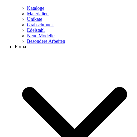
Kataloge
Materialien
Unikate
Grabschmuck
Edelstahl
Neue Modelle
Besondere Arbeiten
Firma