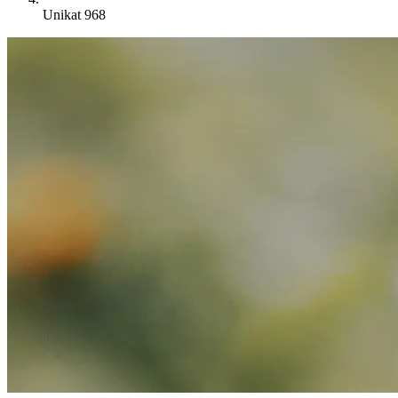
Unikat 968