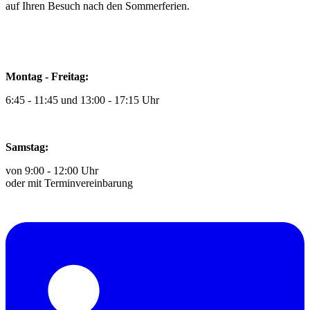
auf Ihren Besuch nach den Sommerferien.
Montag - Freitag:
6:45 - 11:45 und 13:00 - 17:15 Uhr
Samstag:
von 9:00 - 12:00 Uhr
oder mit Terminvereinbarung