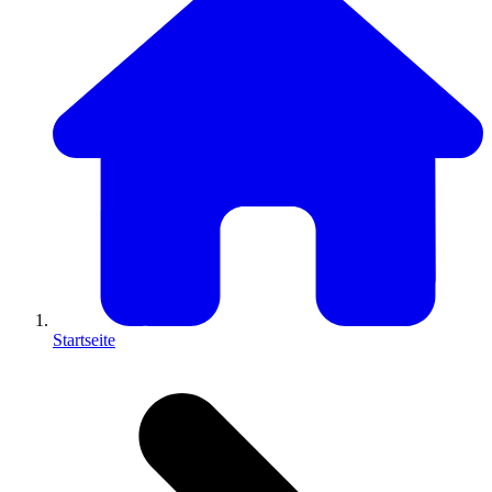
Startseite