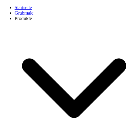
Startseite
Grabmale
Produkte