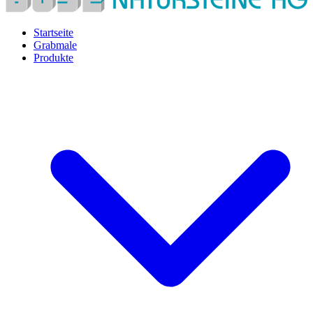
Startseite
Grabmale
Produkte