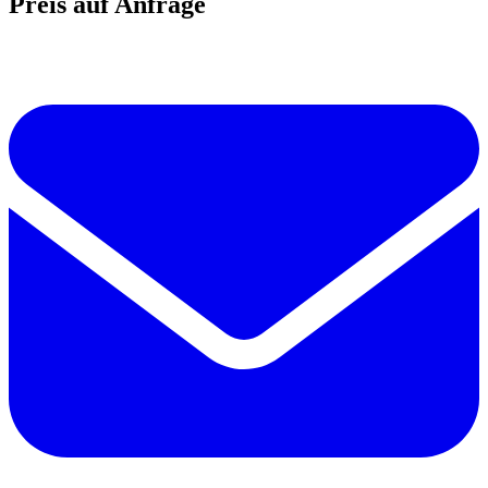
Preis auf Anfrage